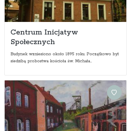
Centrum Inicjatyw
Społecznych
Budynek wzniesiono około 1895 roku. Początkowo był
siedzibą probostwa kościoła św. Michała...