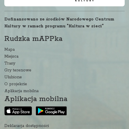
Dofinansowano ze środków Narodowego Centrum
Kultury w ramach programu "Kultura w sieci"
Rudzka mAPPka
Mapa
Miejsca
Trasy
Gry terenowe
Ulubione
O projekcie
Aplikacja mobilna
Aplikacja mobilna
Deklaracja dostępności