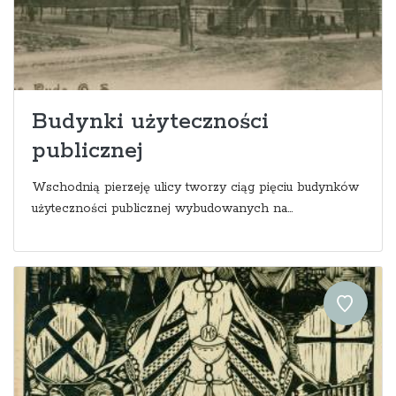
Budynki użyteczności
publicznej
Wschodnią pierzeję ulicy tworzy ciąg pięciu budynków
użyteczności publicznej wybudowanych na...