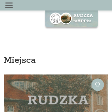
Miejsca