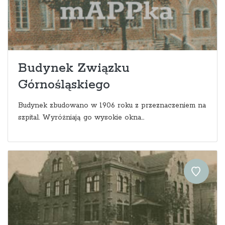
Budynek Związku
Górnośląskiego
Budynek zbudowano w 1906 roku z przeznaczeniem na
szpital. Wyróżniają go wysokie okna...