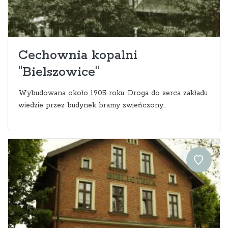
Cechownia kopalni
"Bielszowice"
Wybudowana około 1905 roku. Droga do serca zakładu
wiedzie przez budynek bramy zwieńczony...