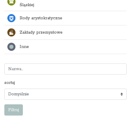
Śląskiej
Rody arystokratyczne
Zakłady przemysłowe
Inne
sortuj
Filtruj