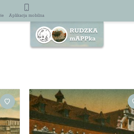
ie
Aplikacja mobilna