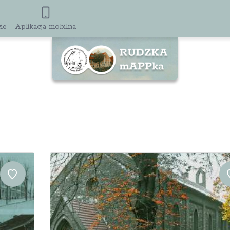
ie
Aplikacja mobilna