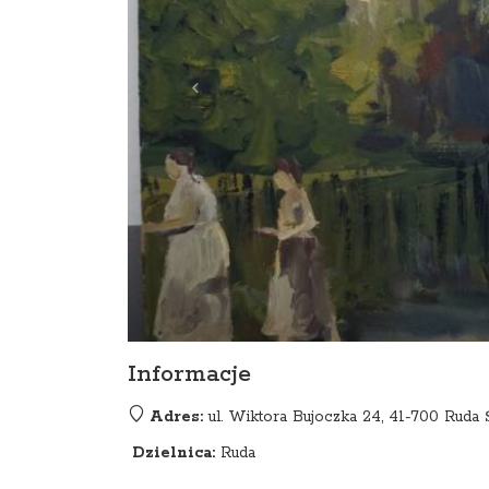
Informacje
Adres:
ul. Wiktora Bujoczka 24, 41-700 Ruda 
Dzielnica:
Ruda