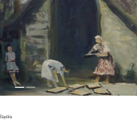
Śląska