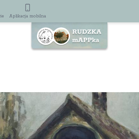
ie
Aplikacja mobilna