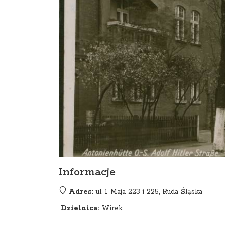
Informacje
Adres:
ul. 1 Maja 223 i 225, Ruda Śląska
Dzielnica:
Wirek