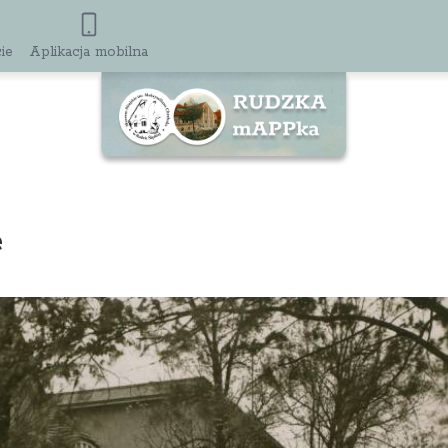
ie
Aplikacja mobilna
e