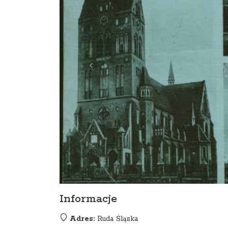
Informacje
Adres:
Ruda Śląska