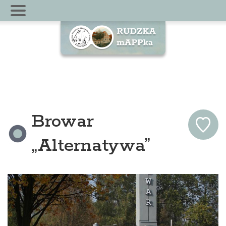
Browar
„Alternatywa”