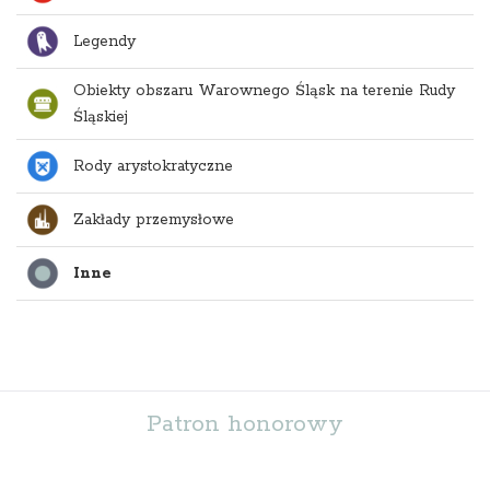
Legendy
Obiekty obszaru Warownego Śląsk na terenie Rudy
Śląskiej
Rody arystokratyczne
Zakłady przemysłowe
Inne
Patron honorowy