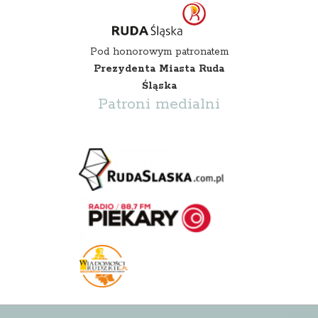
Pod honorowym patronatem
Prezydenta Miasta Ruda
Śląska
Patroni medialni