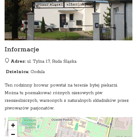
Informacje
Adres:
ul. Tylna 17, Ruda Śląska
Dzielnica:
Godula
Ten rodzinny browar powstał na terenie byłej piekarni.
Można tu posmakować różnych niszowych piw
rzemieślniczych, warzonych z naturalnych składników przez
piwowarów pasjonatów.
+
−