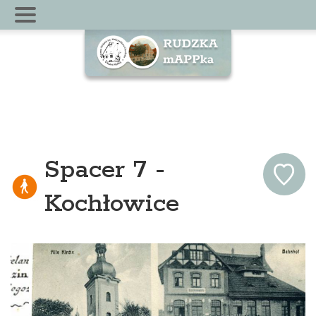
Spacer 7 -
Kochłowice