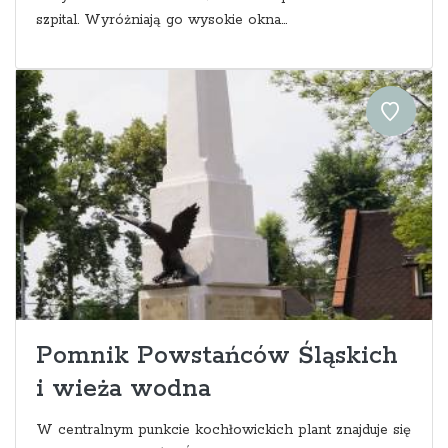
szpital. Wyróżniają go wysokie okna...
Pomnik Powstańców Śląskich
i wieża wodna
W centralnym punkcie kochłowickich plant znajduje się