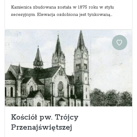
Kamienica zbudowana została w 1875 roku w stylu
secesyjnym. Elewacja ozdobiona jest tynkowaną...
Kościół pw. Trójcy
Przenajświętszej