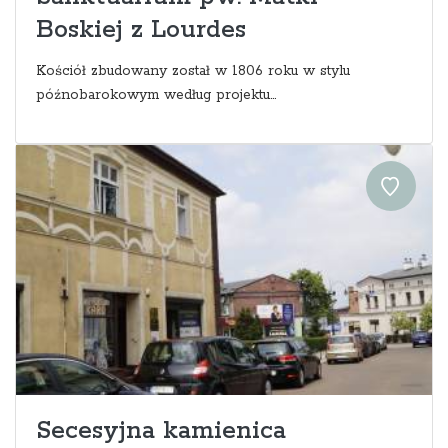
Boskiej z Lourdes
Kościół zbudowany został w 1806 roku w stylu
późnobarokowym według projektu...
Secesyjna kamienica