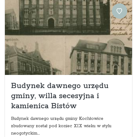
Budynek dawnego urzędu
gminy, willa secesyjna i
kamienica Bistów
Budynek dawnego urzędu gminy Kochłowice
zbudowany został pod koniec XIX wieku w stylu
neogotyckim....