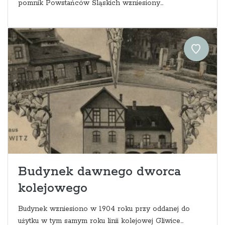
pomnik Powstańców Śląskich wzniesiony...
Budynek dawnego dworca
kolejowego
Budynek wzniesiono w 1904 roku przy oddanej do
użytku w tym samym roku linii kolejowej Gliwice...