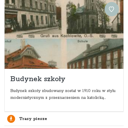
Budynek szkoły
Budynek szkoły zbudowany został w 1910 roku w stylu
modernistycznym z przeznaczeniem na katolicką...
Trasy piesze