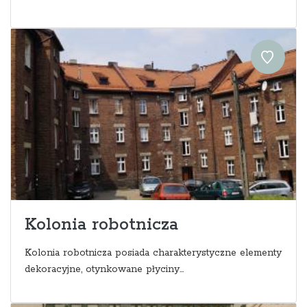
Kolonia robotnicza
Kolonia robotnicza posiada charakterystyczne elementy
dekoracyjne, otynkowane płyciny...