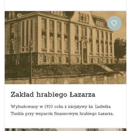
Zakład hrabiego Łazarza
Wybudowany w 1910 roku z inicjatywy ks. Ludwika
Tunkla przy wsparciu finansowym hrabiego Łazarza...